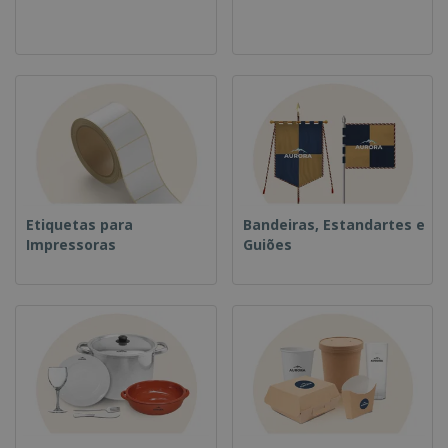
Etiquetas para
Bandeiras, Estandartes e
Impressoras
Guiões