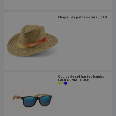
Chapéu de palha natural JEAN
Óculos de sol hastes bambu
CALIFORNIA TOUCH