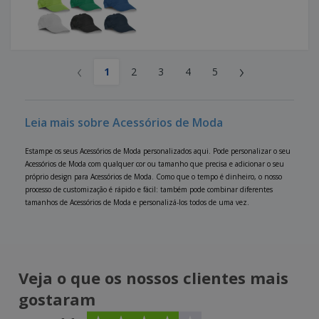
‹
›
1
2
3
4
5
Leia mais sobre Acessórios de Moda
Estampe os seus Acessórios de Moda personalizados aqui. Pode personalizar o seu
Acessórios de Moda com qualquer cor ou tamanho que precisa e adicionar o seu
próprio design para Acessórios de Moda. Como que o tempo é dinheiro, o nosso
processo de customização é rápido e fácil: também pode combinar diferentes
tamanhos de Acessórios de Moda e personalizá-los todos de uma vez.
Veja o que os nossos clientes mais
gostaram