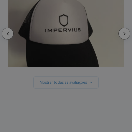
Mostrar todas as avaliações