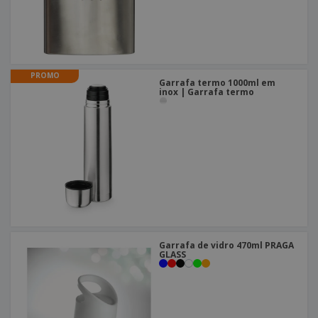
PROMO
Garrafa termo 1000ml em
inox | Garrafa termo
Garrafa de vidro 470ml PRAGA
GLASS