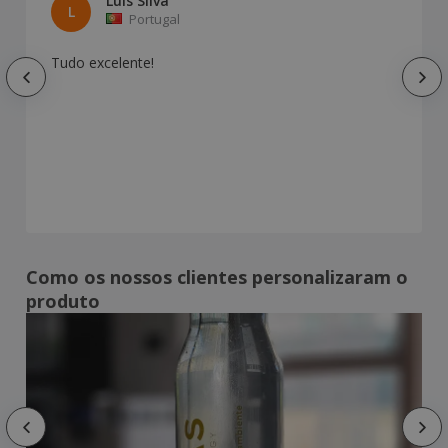
Luis Silva
L
Portugal
Tudo excelente!
Como os nossos clientes personalizaram o
produto