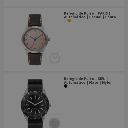
Relógio de Pulso | PARIS |
Automático | Casual | Couro
Relógio de Pulso | KIEL |
Automático | Nato | Nylon