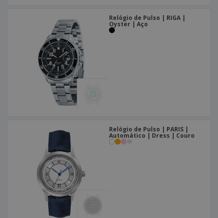
Relógio de Pulso | RIGA |
Oyster | Aço
Relógio de Pulso | PARIS |
Automático | Dress | Couro