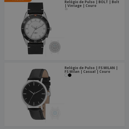
Relógio de Pulso | BOLT | Bolt
| Vintage | Couro
Relógio de Pulso | FS MILAN |
FS Milan | Casual | Couro