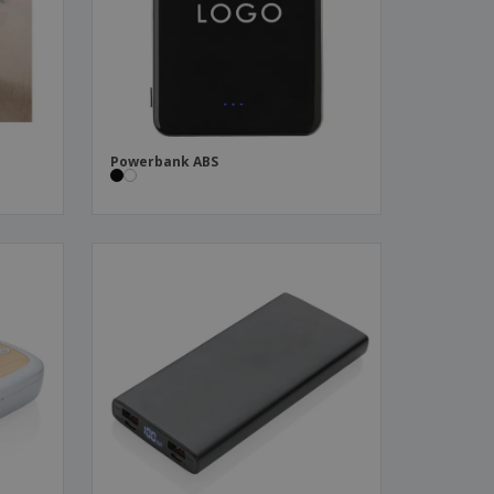
Powerbank ABS