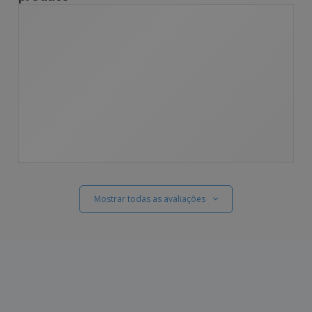
Mostrar todas as avaliações