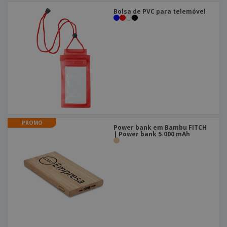
Bolsa de PVC para telemóvel
PROMO
Power bank em Bambu FITCH
| Power bank 5.000 mAh