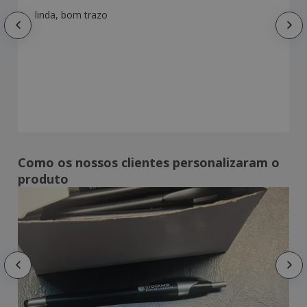
linda, bom trazo
Como os nossos clientes personalizaram o
produto