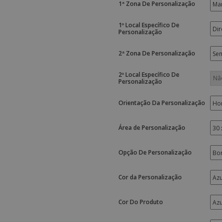
1ª Zona De Personalização
1º Local Específico De
Personalização
2ª Zona De Personalização
2º Local Específico De
Personalização
Orientação Da Personalização
Área de Personalização
Opção De Personalização
Cor da Personalização
Cor Do Produto