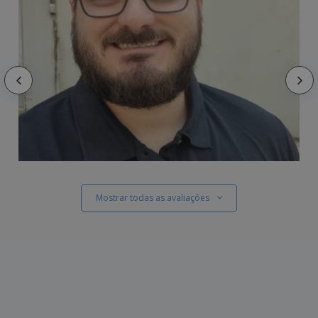
Mostrar todas as avaliações