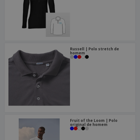
Russell | Polo stretch de
homem
Fruit of the Loom | Polo
original de homem