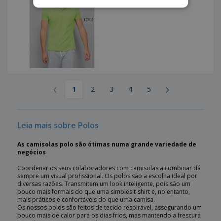
‹
›
1
2
3
4
5
Leia mais sobre Polos
As camisolas polo são ótimas numa grande variedade de
negócios
Coordenar os seus colaboradores com camisolas a combinar dá
sempre um visual profissional. Os polos são a escolha ideal por
diversas razões. Transmitem um look inteligente, pois são um
pouco mais formais do que uma simples t-shirt e, no entanto,
mais práticos e confortáveis do que uma camisa.
Os nossos polos são feitos de tecido respirável, assegurando um
pouco mais de calor para os dias frios, mas mantendo a frescura