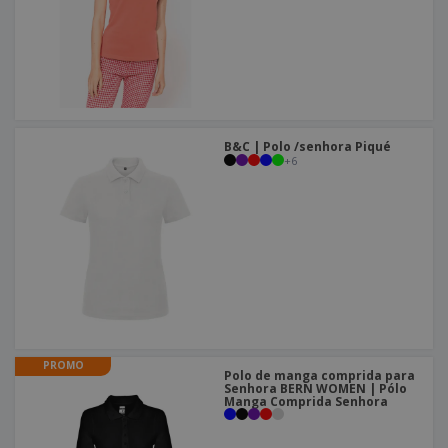
B&C | Polo /senhora Piqué
+
6
PROMO
Polo de manga comprida para
Senhora BERN WOMEN | Pólo
Manga Comprida Senhora