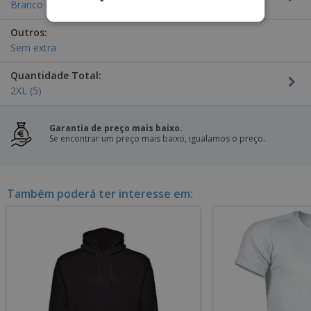
Branco
Outros:
Sem extra
Quantidade Total:
2XL (5)
Garantia de preço mais baixo.
Se encontrar um preço mais baixo, igualamos o preço.
Também poderá ter interesse em: