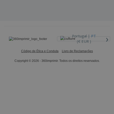
›
Portugal |
PT
(€ EUR )
Código de Ética e Conduta
Livro de Reclamações
Copyright © 2026 - 360imprimir. Todos os direitos reservados.