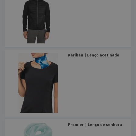
Kariban | Lenço acetinado
Premier | Lenço de senhora