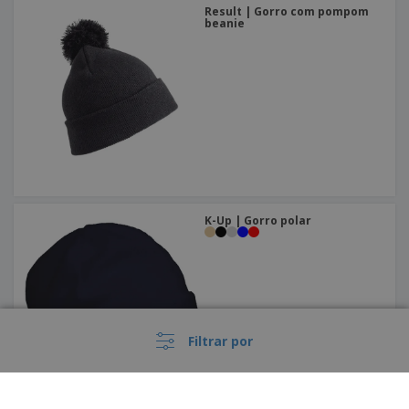
Result | Gorro com pompom
beanie
K-Up | Gorro polar
Filtrar por