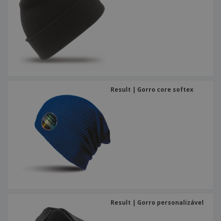
Result | Gorro core softex
Result | Gorro personalizável