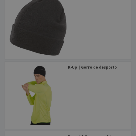
K-Up | Gorro de desporto