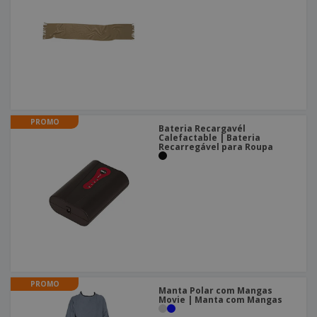
PROMO
Bateria Recargavél
Calefactable | Bateria
Recarregável para Roupa
PROMO
Manta Polar com Mangas
Movie | Manta com Mangas