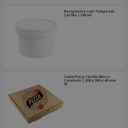
Recipientes com Tampa em
Cartão | 240 ml
Caixa Pizza Cartão Micro-
Canelado | 260 x 260 x 40 mm