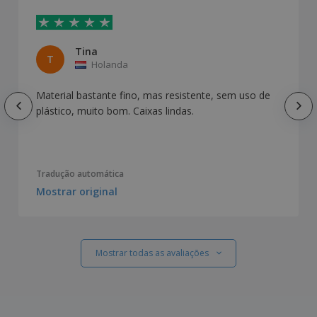
Tina
T
Holanda
Material bastante fino, mas resistente, sem uso de
plástico, muito bom. Caixas lindas.
Tradução automática
Mostrar original
Mostrar todas as avaliações