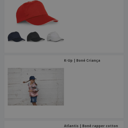
K-Up | Boné Criança
Atlantis | Boné rapper cotton