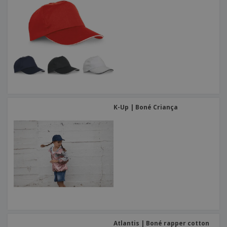
K-Up | Boné Criança
Atlantis | Boné rapper cotton