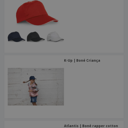
K-Up | Boné Criança
Atlantis | Boné rapper cotton