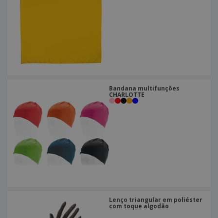
Bandana multifunções
CHARLOTTE
Lenço triangular em poliéster
com toque algodão