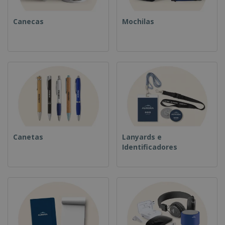
Canecas
Mochilas
Canetas
Lanyards e
Identificadores