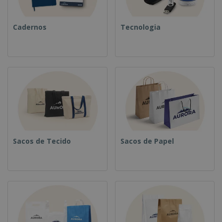
Cadernos
Tecnologia
Sacos de Tecido
Sacos de Papel