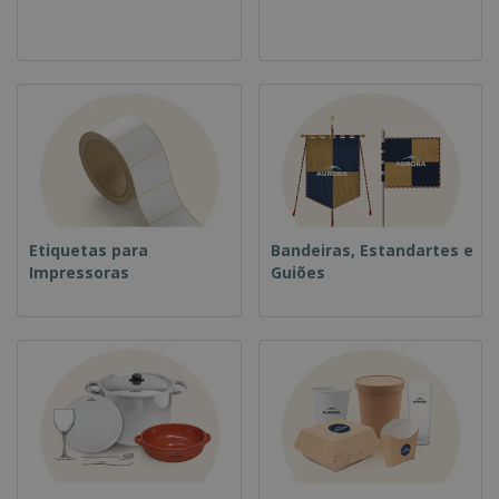
Etiquetas para
Bandeiras, Estandartes e
Impressoras
Guiões