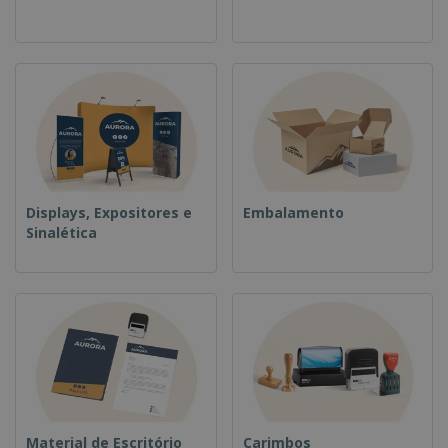
Displays, Expositores e
Embalamento
Sinalética
Material de Escritório
Carimbos