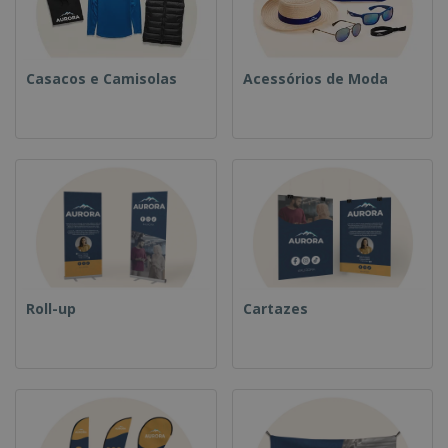
Casacos e Camisolas
Acessórios de Moda
Roll-up
Cartazes