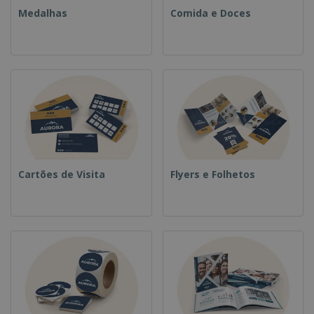
Medalhas
Comida e Doces
Cartões de Visita
Flyers e Folhetos