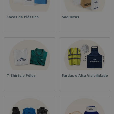
Sacos de Plástico
Saquetas
T-Shirts e Pólos
Fardas e Alta Visibilidade