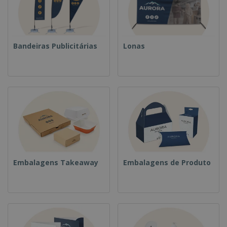
Bandeiras Publicitárias
Lonas
Embalagens Takeaway
Embalagens de Produto