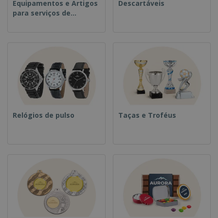
Equipamentos e Artigos
Descartáveis
para serviços de
alimentação
Relógios de pulso
Taças e Troféus