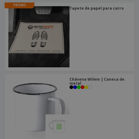
PROMO
Tapete de papel para carro
Chávena Wilem | Caneca de
metal