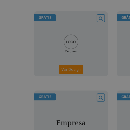
GRÁTIS
GRÁT
Ver Design
GRÁTIS
GRÁT