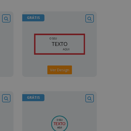
GRÁTIS
Ver Design
GRÁTIS