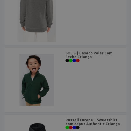
SOL'S | Casaco Polar Com
Fecho Criança
Russell Europe | Sweatshirt
com capuz Authentic Criança