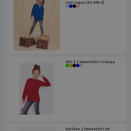
com capuz (62-045-0)
SOL'S | Sweatshirt Criança
Kariban | Sweatshirt de