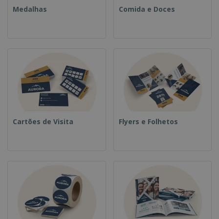
Medalhas
Comida e Doces
Cartões de Visita
Flyers e Folhetos