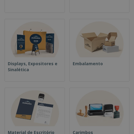
Displays, Expositores e
Embalamento
Sinalética
Material de Escritório
Carimbos