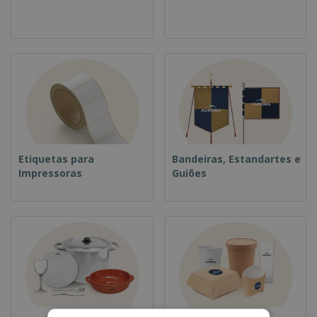
Etiquetas para
Bandeiras, Estandartes e
Impressoras
Guiões