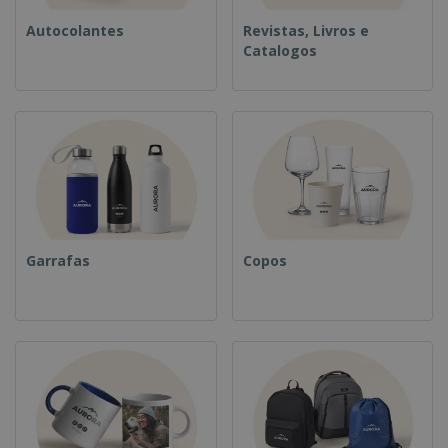
Autocolantes
Revistas, Livros e
Catalogos
Garrafas
Copos