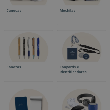
Canecas
Mochilas
Canetas
Lanyards e
Identificadores