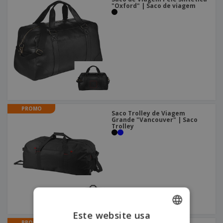
"Oxford" | Saco de viagem
PROMO
Saco Trolley de Viagem
Grande "Vancouver" | Saco
Trolley
Este website usa
PROMO