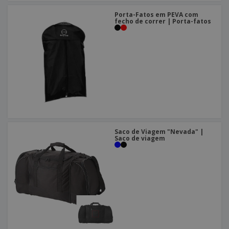
Porta-Fatos em PEVA com
fecho de correr | Porta-fatos
Saco de Viagem "Nevada" |
Saco de viagem