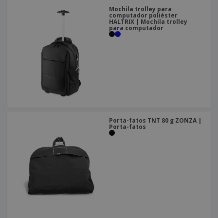
Mochila trolley para
computador poliéster
HALTRIX | Mochila trolley
para computador
Porta-fatos TNT 80 g ZONZA |
Porta-fatos