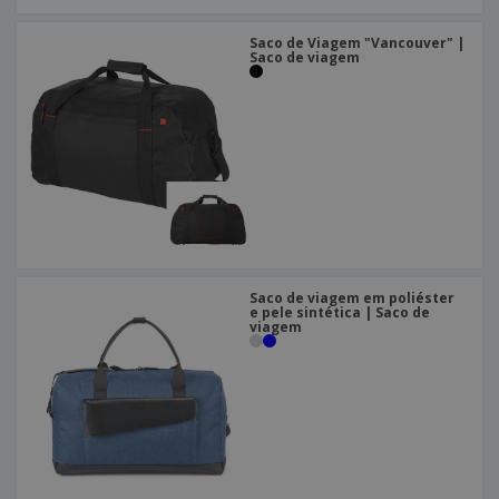
Saco de Viagem "Vancouver" |
Saco de viagem
Saco de viagem em poliéster
e pele sintética | Saco de
viagem