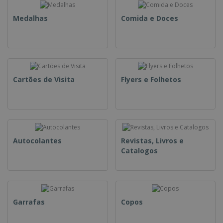
Medalhas
Comida e Doces
Cartões de Visita
Flyers e Folhetos
Autocolantes
Revistas, Livros e
Catalogos
Garrafas
Copos