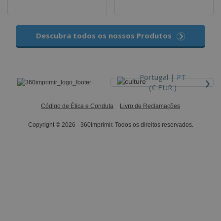
Descubra todos os nossos Produtos
›
Portugal |
PT
(€ EUR )
Código de Ética e Conduta
Livro de Reclamações
Copyright © 2026 - 360imprimir. Todos os direitos reservados.