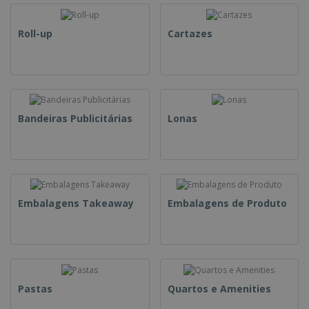
Roll-up
Cartazes
Bandeiras Publicitárias
Lonas
Embalagens Takeaway
Embalagens de Produto
Pastas
Quartos e Amenities