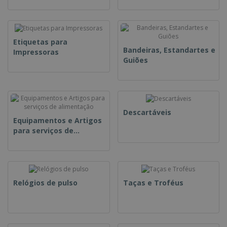
Etiquetas para
Bandeiras, Estandartes e
Impressoras
Guiões
Descartáveis
Equipamentos e Artigos
para serviços de
alimentação
Relógios de pulso
Taças e Troféus