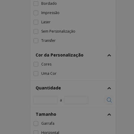
Bordado
Impressão
Laser
Sem Personalização
Transfer
Cor da Personalização
Cores
Uma Cor
Quantidade
a
Tamanho
Garrafa
Horizontal