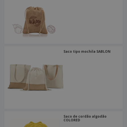
Saco tipo mochila SABLON
Saco de cordão algodão
COLORED