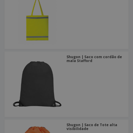
Shugon | Saco com cordão de
mala Stafford
Shugon | Saco de Tote alta
visibilidade