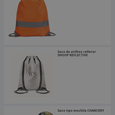
Saco de atilhos refletor
SHOOP REFLECTIVE
Saco tipo mochila CHANCERY