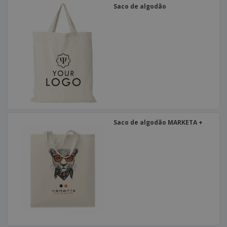
Saco de algodão
Saco de algodão MARKETA +