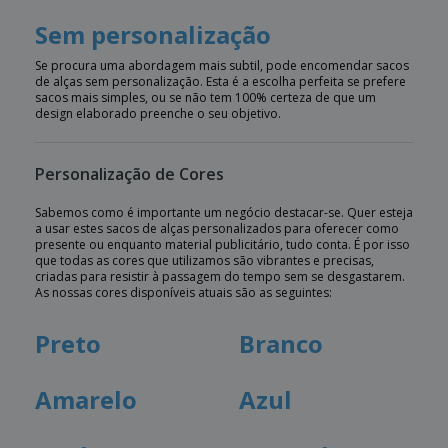
Sem personalização
Se procura uma abordagem mais subtil, pode encomendar sacos
de alças sem personalização. Esta é a escolha perfeita se prefere
sacos mais simples, ou se não tem 100% certeza de que um
design elaborado preenche o seu objetivo.
Personalização de Cores
Sabemos como é importante um negócio destacar-se. Quer esteja
a usar estes sacos de alças personalizados para oferecer como
presente ou enquanto material publicitário, tudo conta. É por isso
que todas as cores que utilizamos são vibrantes e precisas,
criadas para resistir à passagem do tempo sem se desgastarem.
As nossas cores disponíveis atuais são as seguintes:
Preto
Branco
Amarelo
Azul