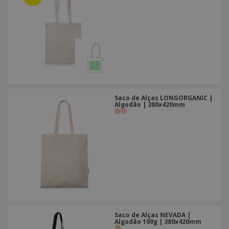
Saco de Alças LONGORGANIC |
Algodão | 380x420mm
Saco de Alças NEVADA |
Algodão 100g | 380x420mm