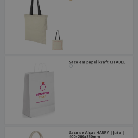
Saco em papel kraft CITADEL
Saco de Alças HARRY | Juta |
400x200x350mm