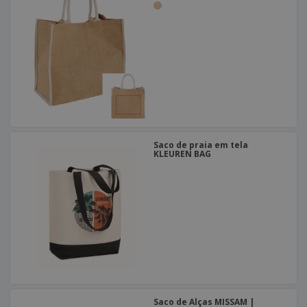
Saco de praia em tela
KLEUREN BAG
Saco de Alças MISSAM |