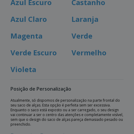
Azul Escuro
Castanho
Azul Claro
Laranja
Magenta
Verde
Verde Escuro
Vermelho
Violeta
Posição de Personalização
Atualmente, só dispomos de personalização na parte frontal do
seu saco de alças. Esta opção é perfeita sem ser excessiva.
Enquanto o saco está exposto ou a ser carregado, o seu design
vai continuar a ser o centro das atenções e completamente visível,
sem que o design do saco de alças pareça demasiado pesado ou
preenchido.