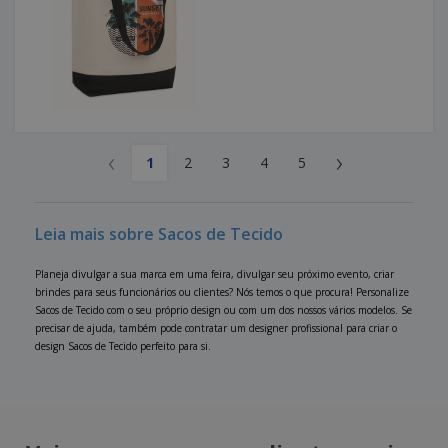
‹
›
1
2
3
4
5
Leia mais sobre Sacos de Tecido
Planeja divulgar a sua marca em uma feira, divulgar seu próximo evento, criar
brindes para seus funcionários ou clientes? Nós temos o que procura! Personalize
Sacos de Tecido com o seu próprio design ou com um dos nossos vários modelos. Se
precisar de ajuda, também pode contratar um designer profissional para criar o
design Sacos de Tecido perfeito para si.