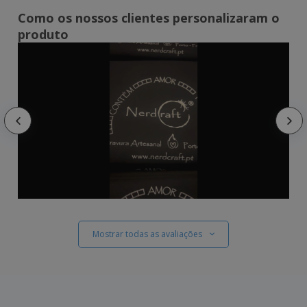
Como os nossos clientes personalizaram o
produto
Mostrar todas as avaliações