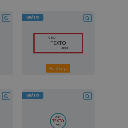
GRÁTIS
Ver Design
GRÁTIS