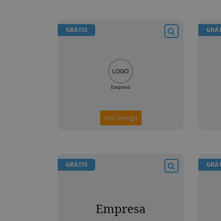
GRÁTIS
GRÁT
Ver Design
GRÁTIS
GRÁT