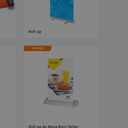
Roll-up
PROMO
Roll-up de Mesa Best-Seller