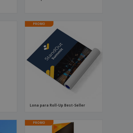
PROMO
Lona para Roll-Up Best-Seller
PROMO