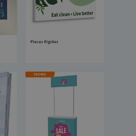
Placas Rígidas
PROMO