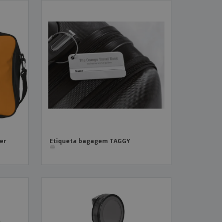
er
Etiqueta bagagem TAGGY