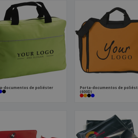
a-documentos de poliéster
Porta-documentos de poliést
(600D)