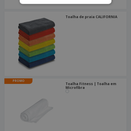
Toalha de praia CALIFORNIA
PROMO
Toalha Fitness | Toalha em
Microfibra