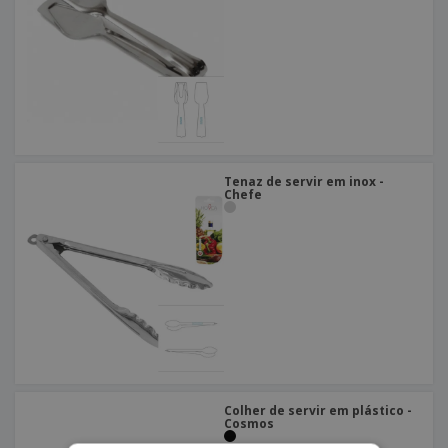
Tenaz de servir em inox -
Chefe
Colher de servir em plástico -
Cosmos