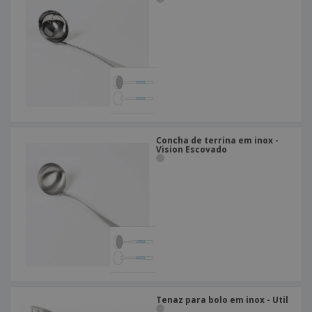
Concha de terrina em inox -
Vision Escovado
Tenaz para bolo em inox - Util