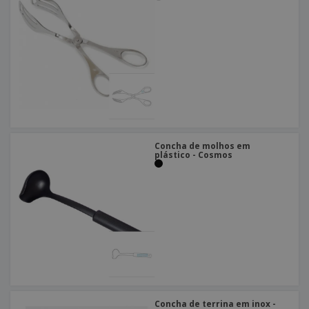
Concha de molhos em
plástico - Cosmos
Concha de terrina em inox -