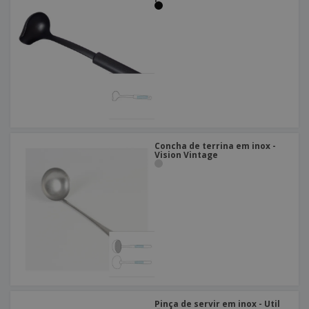
Concha de terrina em inox -
Vision Vintage
Pinça de servir em inox - Util