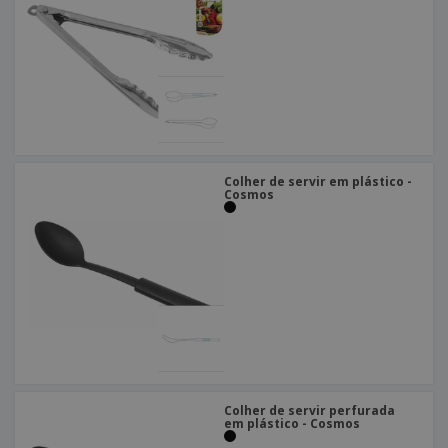
Colher de servir em plástico -
Cosmos
Colher de servir perfurada
em plástico - Cosmos