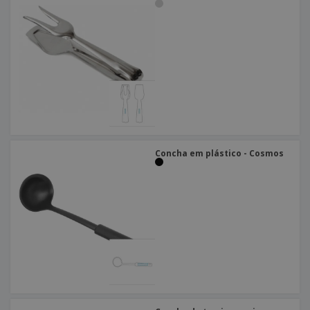
Concha em plástico - Cosmos