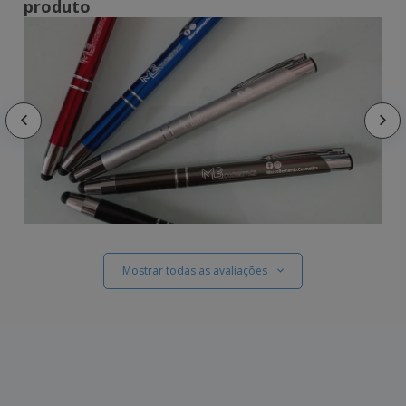
produto
Mostrar todas as avaliações