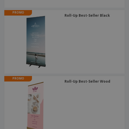
PROMO
Roll-Up Best-Seller Black
PROMO
Roll-Up Best-Seller Wood