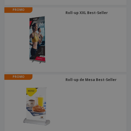
PROMO
Roll-up XXL Best-Seller
PROMO
Roll-up de Mesa Best-Seller