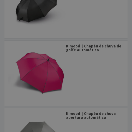
Kimood | Chapéu de chuva de
golfe automático
Kimood | Chapéu de chuva
abertura automática