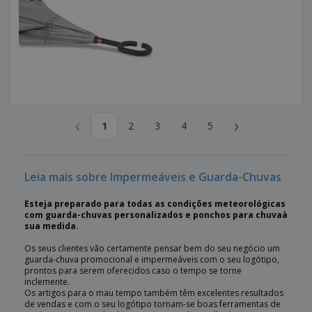
‹
›
1
2
3
4
5
Leia mais sobre Impermeáveis e Guarda-Chuvas
Esteja preparado para todas as condições meteorológicas
com guarda-chuvas personalizados e ponchos para chuvaà
sua medida.
Os seus clientes vão certamente pensar bem do seu negócio um
guarda-chuva promocional e impermeáveis com o seu logótipo,
prontos para serem oferecidos caso o tempo se torne
inclemente.
Os artigos para o mau tempo também têm excelentes resultados
de vendas e com o seu logótipo tornam-se boas ferramentas de