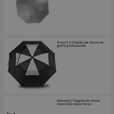
Proact | Chapéu de chuva de
golfe profissional
Kimood | Chapéu de chuva
invertido mãos livres