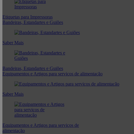
Etiquetas para Impressoras
Bandeiras, Estandartes e Guiões
Saber Mais
Bandeiras, Estandartes e Guiões
Equipamentos e Artigos para serviços de alimentação
Saber Mais
Equipamentos e Artigos para serviços de
alimentação