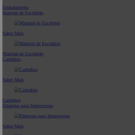
Embalamento
Material de Escritório
Saber Mais
Material de Escritório
Carimbos
Saber Mais
Carimbos
Etiquetas para Impressoras
Saber Mais