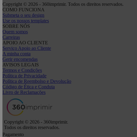
Copyright © 2026 - 360imprimir. Todos os direitos reservados.
COMO FUNCIONA
Submeta o seu design
Use os nossos templates
SOBRE NÓS
Quem somos
Carreiras
APOIO AO CLIENTE
Serviço Apoio ao Cliente
A minha conta
Gerir encomendas
AVISOS LEGAIS
Termos e Condições
Política de Privacidade
Política de Reembolso e Devolução
Código de Ética e Conduta
Livro de Reclamações
Copyright © 2026 - 360imprimir.
Todos os direitos reservados.
Pagamento