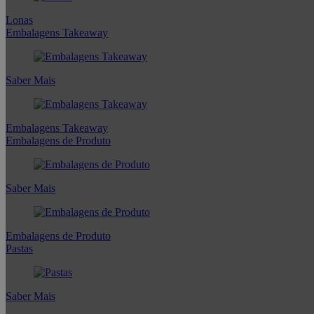
Lonas
Embalagens Takeaway
Saber Mais
Embalagens Takeaway
Embalagens de Produto
Saber Mais
Embalagens de Produto
Pastas
Saber Mais