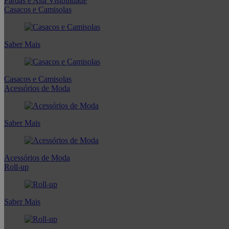
Fardas e Alta Visibilidade
Casacos e Camisolas
Saber Mais
Casacos e Camisolas
Acessórios de Moda
Saber Mais
Acessórios de Moda
Roll-up
Saber Mais