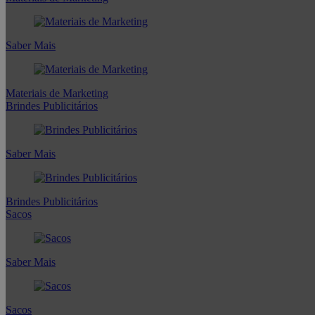
Saber Mais
Materiais de Marketing
Brindes Publicitários
Saber Mais
Brindes Publicitários
Sacos
Saber Mais
Sacos