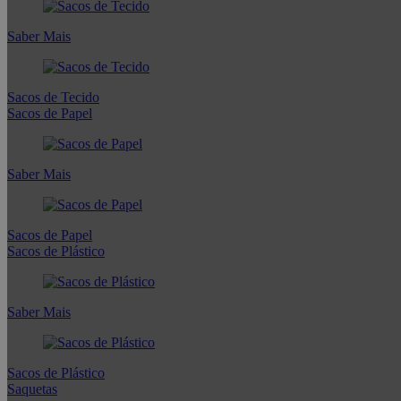
Saber Mais
Sacos de Tecido
Sacos de Papel
Saber Mais
Sacos de Papel
Sacos de Plástico
Saber Mais
Sacos de Plástico
Saquetas