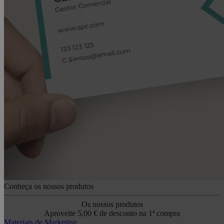
Conheça os nossos produtos
Os nossos produtos
Aproveite 5,00 € de desconto na 1ª compra
Materiais de Marketing