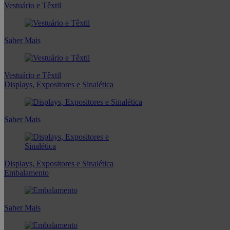
Vestuário e Têxtil
Saber Mais
Vestuário e Têxtil
Displays, Expositores e Sinalética
Saber Mais
Displays, Expositores e Sinalética
Embalamento
Saber Mais