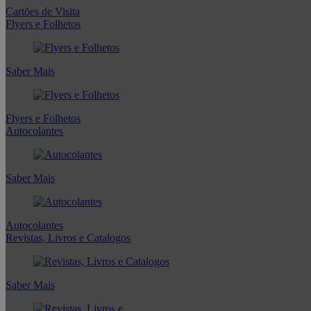
Cartões de Visita
Flyers e Folhetos
Saber Mais
Flyers e Folhetos
Autocolantes
Saber Mais
Autocolantes
Revistas, Livros e Catalogos
Saber Mais