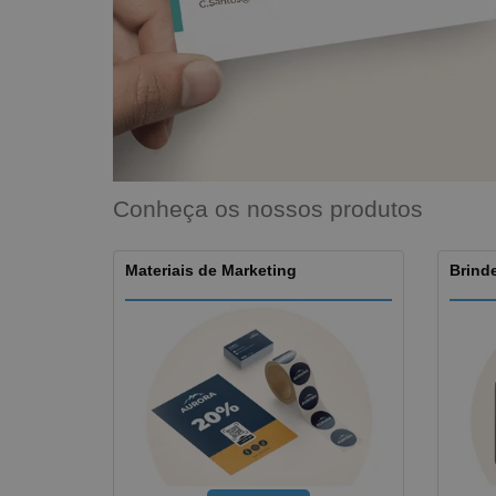
Íman
Lonas
Conheça os nossos produtos
Materiais de Marketing
Brinde