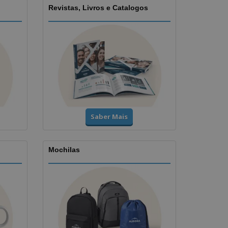
Revistas, Livros e Catalogos
Saber Mais
Mochilas