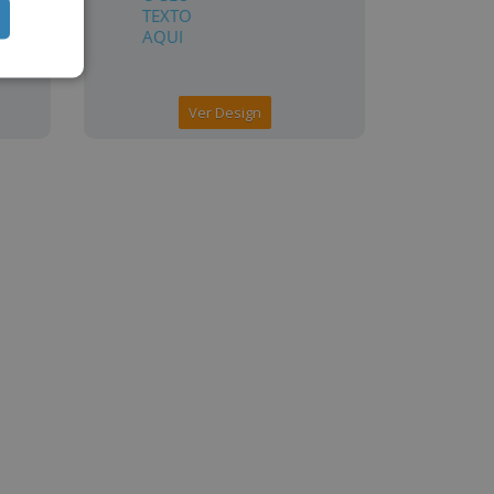
Ver Design