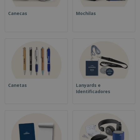
Canecas
Mochilas
Canetas
Lanyards e
Identificadores