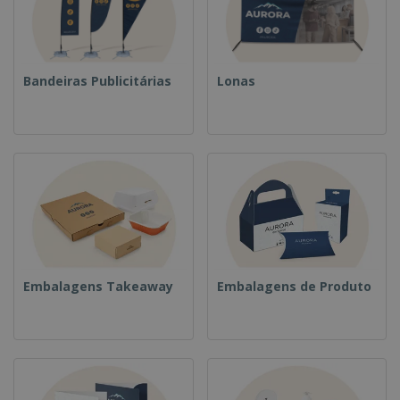
Bandeiras Publicitárias
Lonas
Embalagens Takeaway
Embalagens de Produto