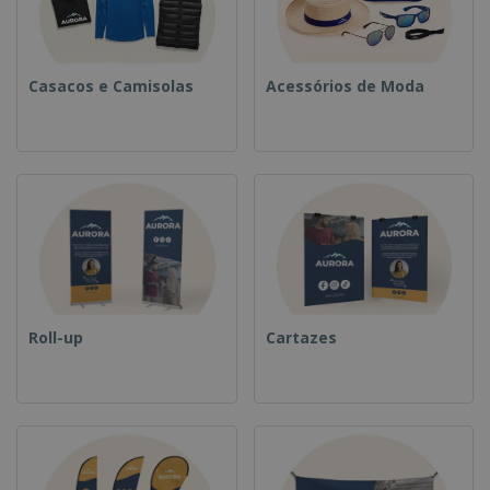
Casacos e Camisolas
Acessórios de Moda
Roll-up
Cartazes