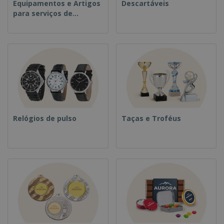
Equipamentos e Artigos
Descartáveis
para serviços de
alimentação
Relógios de pulso
Taças e Troféus