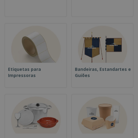
Etiquetas para
Bandeiras, Estandartes e
Impressoras
Guiões