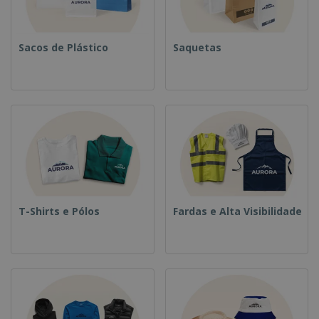
Sacos de Plástico
Saquetas
T-Shirts e Pólos
Fardas e Alta Visibilidade