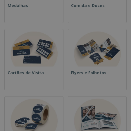
Medalhas
Comida e Doces
Cartões de Visita
Flyers e Folhetos