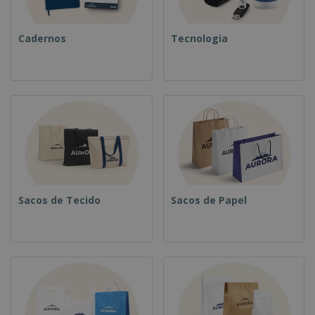
Cadernos
Tecnologia
Sacos de Tecido
Sacos de Papel