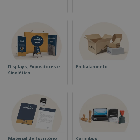
Displays, Expositores e
Embalamento
Sinalética
Material de Escritório
Carimbos