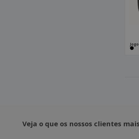
Jogo
Veja o que os nossos clientes ma