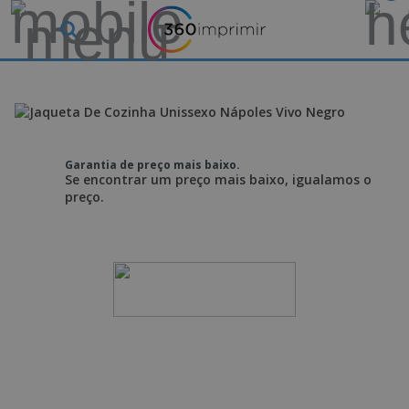
Garantia de preço mais baixo.
Se encontrar um preço mais baixo, igualamos o
preço.