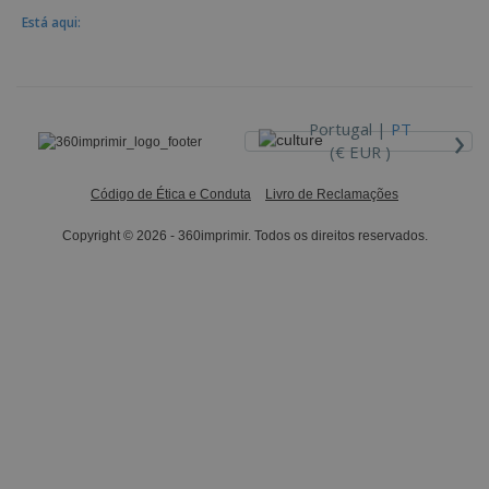
Está aqui:
›
Portugal |
PT
(€ EUR )
Código de Ética e Conduta
Livro de Reclamações
Copyright © 2026 - 360imprimir. Todos os direitos reservados.