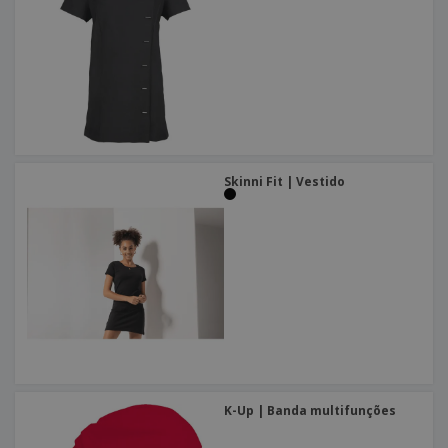
Skinni Fit | Vestido
K-Up | Banda multifunções