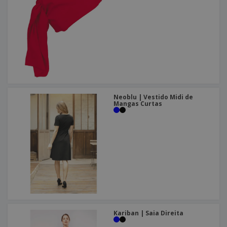
Neoblu | Vestido Midi de
Mangas Curtas
Kariban | Saia Direita