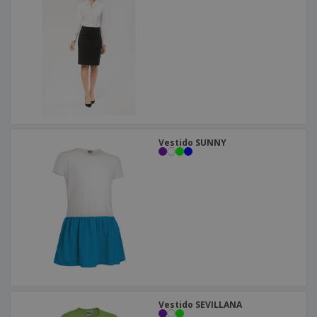
Vestido SUNNY
Vestido SEVILLANA