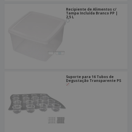
Recipiente de Alimentos c/
Tampa Incluída Branco PP |
2,5 L
Suporte para 16 Tubos de
Degustação Transparente PS