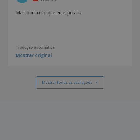
Mais bonito do que eu esperava
Tradução automática
Mostrar original
Mostrar todas as avaliações