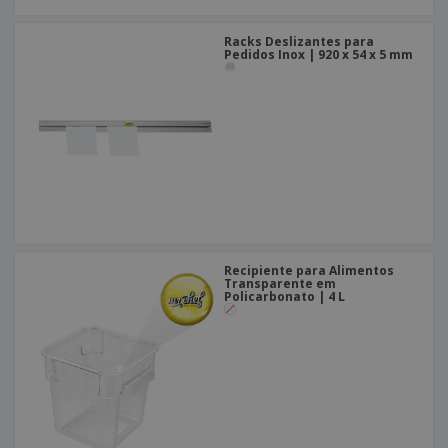
Racks Deslizantes para
Pedidos Inox | 920 x 54 x 5 mm
Recipiente para Alimentos
Transparente em
Policarbonato | 4 L