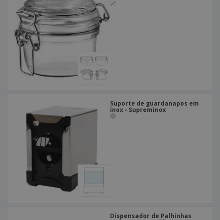
Suporte de guardanapos em
inox - Supreminox
Dispensador de Palhinhas