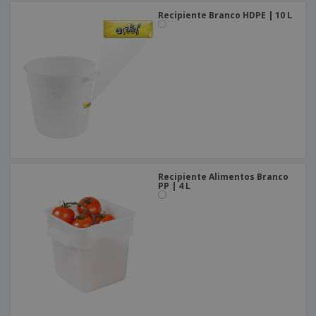
Recipiente Branco HDPE | 10 L
Recipiente Alimentos Branco
PP | 4 L