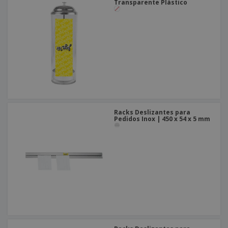
Transparente Plástico
Racks Deslizantes para
Pedidos Inox | 450 x 54 x 5 mm