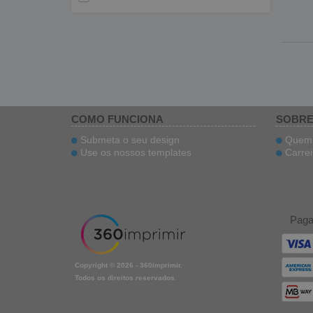
COMO FUNCIONA
SOBRE
Submeta o seu design
Quem 
Use os nossos templates
Carrei
Pag
Copyright © 2026 - 360imprimir.
Todos os direitos reservados.