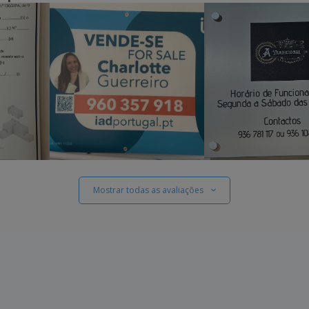
Mostrar todas as avaliações